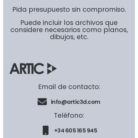
Pida presupuesto sin compromiso.
Puede incluir los archivos que
considere necesarios como planos,
dibujos, etc.
Email de contacto:
info@artic3d.com
Teléfono:
+34 605 165 945