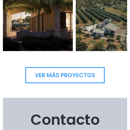
VER MÁS PROYECTOS
Contacto