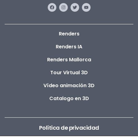
Renders
Renders IA
Renders Mallorca
Tour Virtual 3D
Vídeo animación 3D
Catalogo en 3D
Política de privacidad