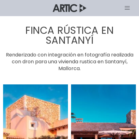
FINCA RÚSTICA EN
SANTANYÍ
Renderizado con integración en fotografía realizada
con dron para una vivienda rustica en Santanyí,
Mallorca.